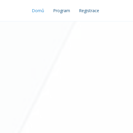
Domů
Program
Registrace